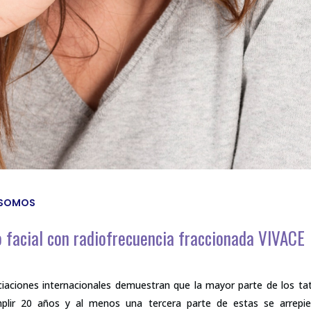
 SOMOS
 facial con radiofrecuencia fraccionada VIVACE
ciaciones internacionales demuestran que la mayor parte de los tatu
plir 20 años y al menos una tercera parte de estas se arrepi