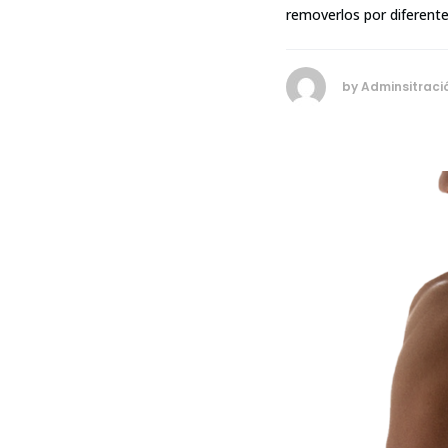
removerlos por diferente
by
Adminsitraci