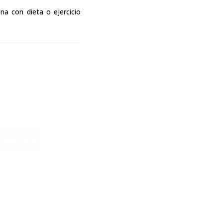
a con dieta o ejercicio