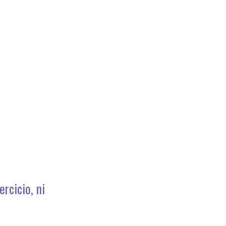
rcicio, ni