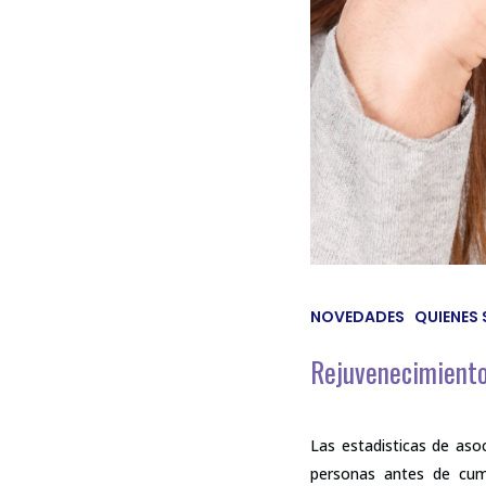
NOVEDADES
QUIENES
Rejuvenecimiento
Las estadisticas de aso
personas antes de cum