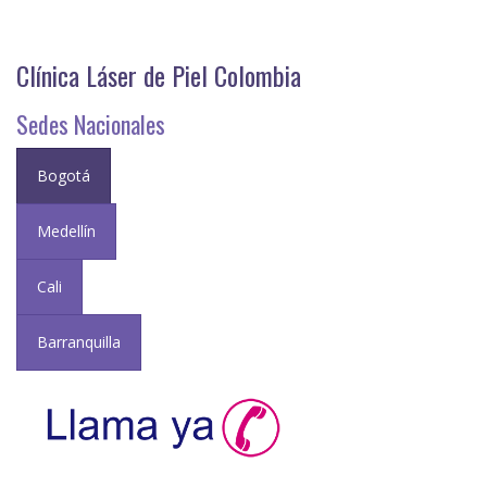
Clínica Láser de Piel Colombia
Sedes Nacionales
Bogotá
Medellín
Cali
Barranquilla