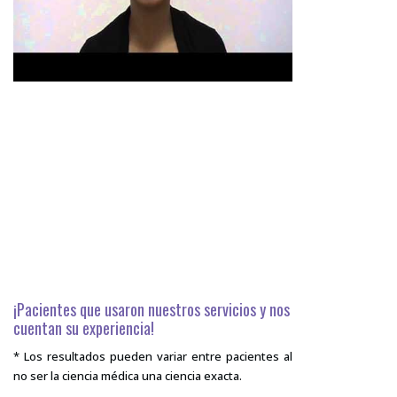
¡Pacientes que usaron nuestros servicios y nos
cuentan su experiencia!
* Los resultados pueden variar entre pacientes al
no ser la ciencia médica una ciencia exacta.