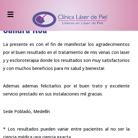
Sandra Roa
La presente es con el fin de manifestar los agradecimeintos
por el buen resultado en el tratamiento de mis venas con laser
y y escloroterapia donde los resultados son muy satisfactorios
y con muchos beneficios para mi salud y bienestar.
Ademas ademas felicitarlos por el buen trato y excelente
servicio prestado en sus instalaciones mil gracias.
Sede Poblado, Medellín
* Los resultados pueden variar entre pacientes al no ser la
ciencia médica una ciencia exacta.