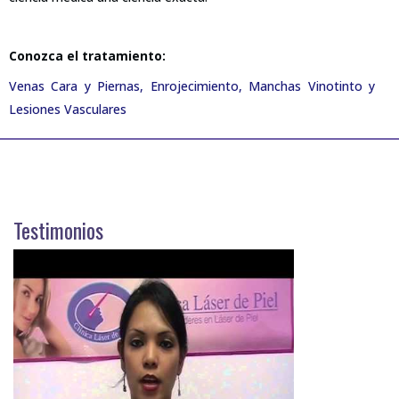
Conozca el tratamiento:
Venas Cara y Piernas, Enrojecimiento, Manchas Vinotinto y
Lesiones Vasculares
Testimonios